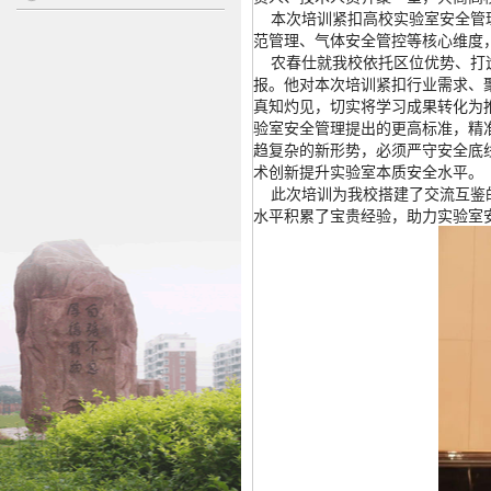
本次培训紧扣高校实验室安全管理
范管理、气体安全管控等核心维度
农春仕就我校依托区位优势、打造
报。他对本次培训紧扣行业需求、
真知灼见，切实将学习成果转化为
验室安全管理提出的更高标准，精
趋复杂的新形势，必须严守安全底
术创新提升实验室本质安全水平。
此次培训为我校搭建了交流互鉴的
水平积累了宝贵经验，助力实验室