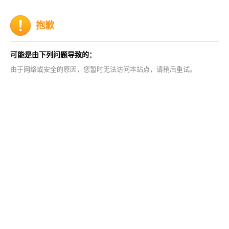
抱歉
可能是由下列问题导致的：
由于网络或安全的原因，您暂时无法访问本站点，请稍后重试。