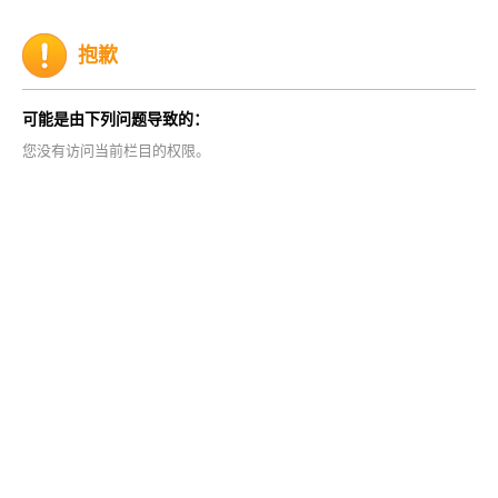
抱歉
可能是由下列问题导致的：
您没有访问当前栏目的权限。