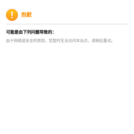
抱歉
可能是由下列问题导致的：
由于网络或安全的原因，您暂时无法访问本站点，请稍后重试。