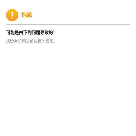
抱歉
可能是由下列问题导致的：
您没有访问当前栏目的权限。